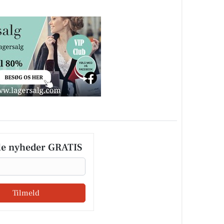
le nyheder GRATIS
Tilmeld