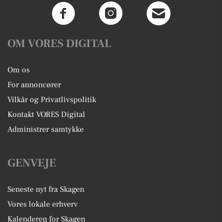
OM VORES DIGITAL
Om os
For annoncører
Vilkår og Privatlivspolitik
Kontakt VORES Digital
Administrer samtykke
GENVEJE
Seneste nyt fra Skagen
Vores lokale erhverv
Kalenderen for Skagen