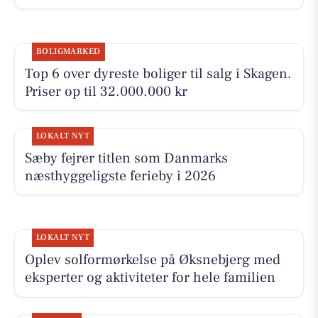
BOLIGMARKED
Top 6 over dyreste boliger til salg i Skagen.
Priser op til 32.000.000 kr
LOKALT NYT
Sæby fejrer titlen som Danmarks
næsthyggeligste ferieby i 2026
LOKALT NYT
Oplev solformørkelse på Øksnebjerg med
eksperter og aktiviteter for hele familien