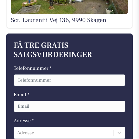
Sct. Laurentii Vej 136, 9990 Skagen
FÅ TRE GRATIS
SALGSVURDERINGER
Telefonnummer *
Email *
Adresse *
Adresse