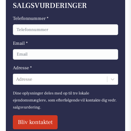
SALGSVURDERINGER
Telefonnummer *
Email *
Adresse *
Adresse
Dine oplysninger deles med op til tre lokale
ejendomsmæglere, som efterfølgende vil kontakte dig vedr.
salgsvurdering.
Bliv kontaktet