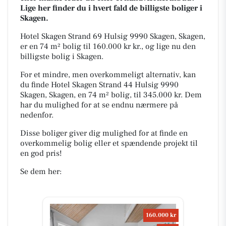
Lige her finder du i hvert fald de billigste boliger i
Skagen.
Hotel Skagen Strand 69 Hulsig 9990 Skagen, Skagen,
er en 74 m² bolig til 160.000 kr kr., og lige nu den
billigste bolig i Skagen.
For et mindre, men overkommeligt alternativ, kan
du finde Hotel Skagen Strand 44 Hulsig 9990
Skagen, Skagen, en 74 m² bolig, til 345.000 kr. Dem
har du mulighed for at se endnu nærmere på
nedenfor.
Disse boliger giver dig mulighed for at finde en
overkommelig bolig eller et spændende projekt til
en god pris!
Se dem her:
160.000 kr