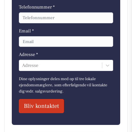
Telefonnummer *
Email *
Adresse *
Adresse
Dine oplysninger deles med op til tre lokale
ejendomsmæglere, som efterfølgende vil kontakte
dig vedr. salgsvurdering.
Bliv kontaktet