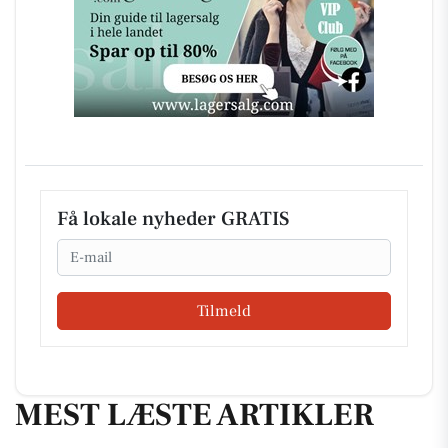
Få lokale nyheder GRATIS
Email
Tilmeld
MEST LÆSTE ARTIKLER