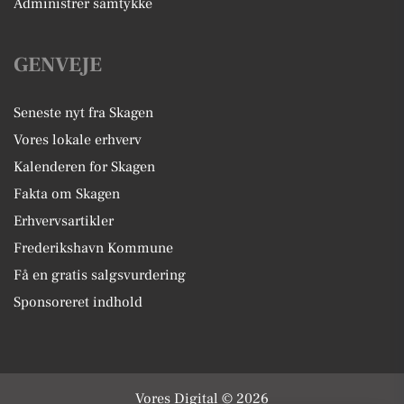
Administrer samtykke
GENVEJE
Seneste nyt fra Skagen
Vores lokale erhverv
Kalenderen for Skagen
Fakta om Skagen
Erhvervsartikler
Frederikshavn Kommune
Få en gratis salgsvurdering
Sponsoreret indhold
Vores Digital © 2026