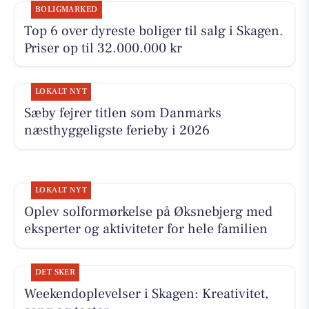
BOLIGMARKED
Top 6 over dyreste boliger til salg i Skagen.
Priser op til 32.000.000 kr
LOKALT NYT
Sæby fejrer titlen som Danmarks
næsthyggeligste ferieby i 2026
LOKALT NYT
Oplev solformørkelse på Øksnebjerg med
eksperter og aktiviteter for hele familien
DET SKER
Weekendoplevelser i Skagen: Kreativitet,