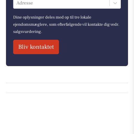
Adresse
Dine oplysninger deles med op til tre lokale
ejendomsmæglere, som efterfølgende vil kontakte dig vedr.
salgsvurdering.
Bliv kontaktet