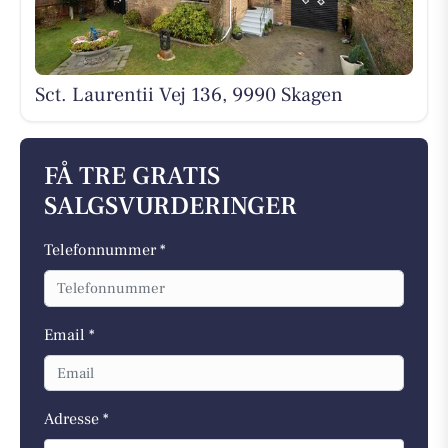
Sct. Laurentii Vej 136, 9990 Skagen
FÅ TRE GRATIS
SALGSVURDERINGER
Telefonnummer *
Email *
Adresse *