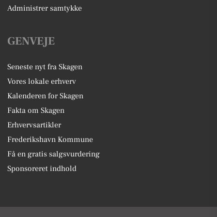
Administrer samtykke
GENVEJE
Seneste nyt fra Skagen
Vores lokale erhverv
Kalenderen for Skagen
Fakta om Skagen
Erhvervsartikler
Frederikshavn Kommune
Få en gratis salgsvurdering
Sponsoreret indhold