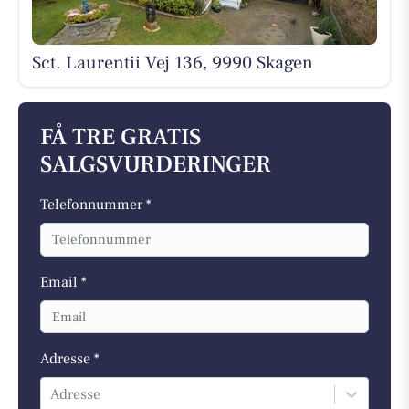
Sct. Laurentii Vej 136, 9990 Skagen
FÅ TRE GRATIS
SALGSVURDERINGER
Telefonnummer *
Email *
Adresse *
Adresse