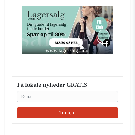
Få lokale nyheder GRATIS
Email
Tilmeld