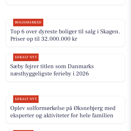
BOLIGMARKED
Top 6 over dyreste boliger til salg i Skagen.
Priser op til 32.000.000 kr
LOKALT NYT
Sæby fejrer titlen som Danmarks
næsthyggeligste ferieby i 2026
LOKALT NYT
Oplev solformørkelse på Øksnebjerg med
eksperter og aktiviteter for hele familien