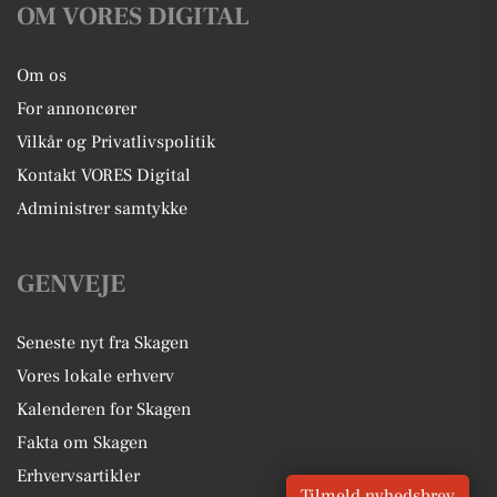
OM VORES DIGITAL
Om os
For annoncører
Vilkår og Privatlivspolitik
Kontakt VORES Digital
Administrer samtykke
GENVEJE
Seneste nyt fra Skagen
Vores lokale erhverv
Kalenderen for Skagen
Fakta om Skagen
Erhvervsartikler
Tilmeld nyhedsbrev