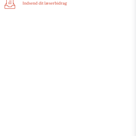
Indsend dit læserbidrag