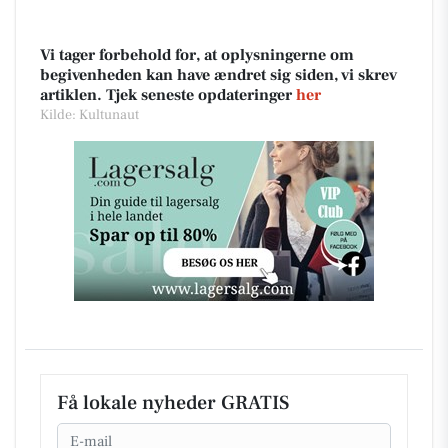
Vi tager forbehold for, at oplysningerne om
begivenheden kan have ændret sig siden, vi skrev
artiklen. Tjek seneste opdateringer
her
Kilde: Kultunaut
Få lokale nyheder GRATIS
Email