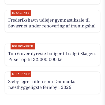
LOKALT NYT
Frederikshavn udlejer gymnastiksale til
Søværnet under renovering af træningshal
BOLIGMARKED
Top 6 over dyreste boliger til salg i Skagen.
Priser op til 32.000.000 kr
LOKALT NYT
Sæby fejrer titlen som Danmarks
næsthyggeligste ferieby i 2026