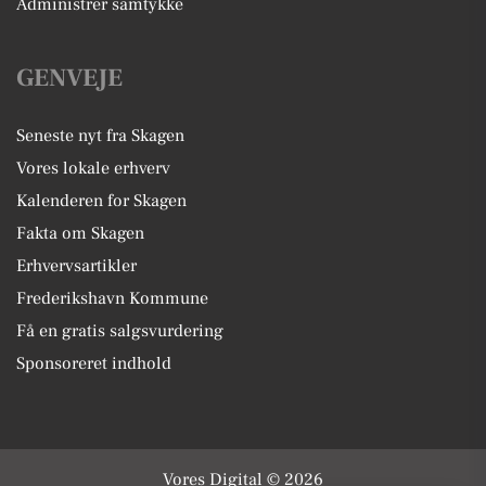
Administrer samtykke
GENVEJE
Seneste nyt fra Skagen
Vores lokale erhverv
Kalenderen for Skagen
Fakta om Skagen
Erhvervsartikler
Frederikshavn Kommune
Få en gratis salgsvurdering
Sponsoreret indhold
Vores Digital © 2026