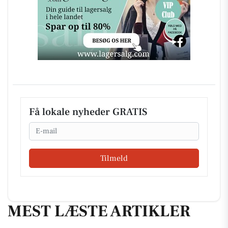
Få lokale nyheder GRATIS
Email
Tilmeld
MEST LÆSTE ARTIKLER