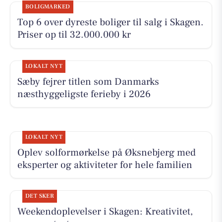
BOLIGMARKED
Top 6 over dyreste boliger til salg i Skagen.
Priser op til 32.000.000 kr
LOKALT NYT
Sæby fejrer titlen som Danmarks
næsthyggeligste ferieby i 2026
LOKALT NYT
Oplev solformørkelse på Øksnebjerg med
eksperter og aktiviteter for hele familien
DET SKER
Weekendoplevelser i Skagen: Kreativitet,