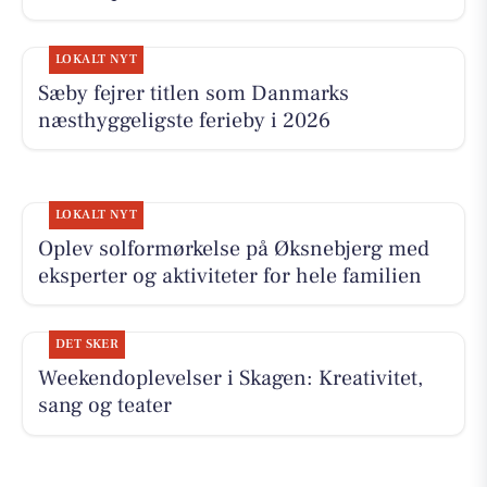
LOKALT NYT
Sæby fejrer titlen som Danmarks
næsthyggeligste ferieby i 2026
LOKALT NYT
Oplev solformørkelse på Øksnebjerg med
eksperter og aktiviteter for hele familien
DET SKER
Weekendoplevelser i Skagen: Kreativitet,
sang og teater