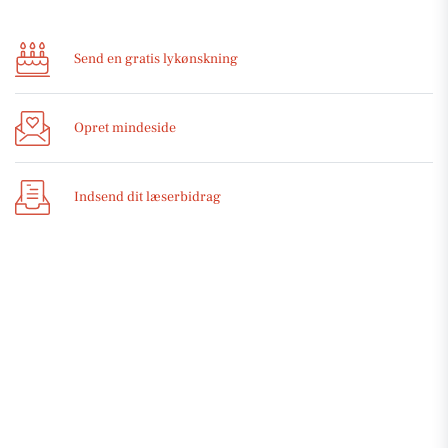
Send en gratis lykønskning
Opret mindeside
Indsend dit læserbidrag