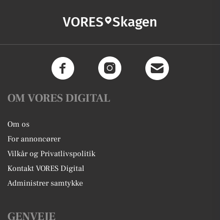
VORES
Skagen
OM VORES DIGITAL
Om os
For annoncører
Vilkår og Privatlivspolitik
Kontakt VORES Digital
Administrer samtykke
GENVEJE