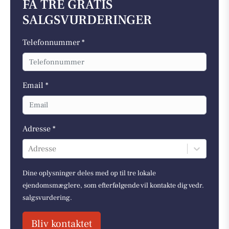
FÅ TRE GRATIS
SALGSVURDERINGER
Telefonnummer *
Email *
Adresse *
Adresse
Dine oplysninger deles med op til tre lokale
ejendomsmæglere, som efterfølgende vil kontakte dig vedr.
salgsvurdering.
Bliv kontaktet