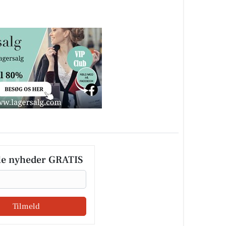
le nyheder GRATIS
Tilmeld