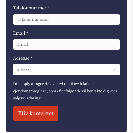
Telefonnummer *
Email *
Adresse *
Adresse
Dine oplysninger deles med op til tre lokale
ejendomsmæglere, som efterfølgende vil kontakte dig vedr.
salgsvurdering.
Bliv kontaktet