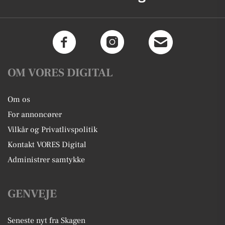
OM VORES DIGITAL
Om os
For annoncører
Vilkår og Privatlivspolitik
Kontakt VORES Digital
Administrer samtykke
GENVEJE
Seneste nyt fra Skagen