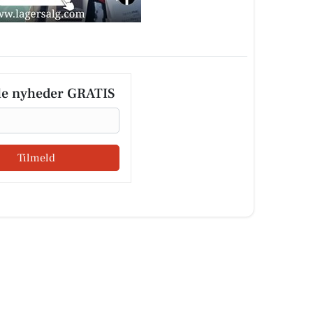
le nyheder GRATIS
Tilmeld