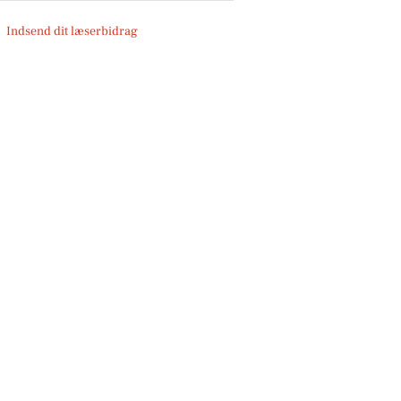
Indsend dit læserbidrag