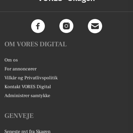
OM VORES DIGITAL
Om os
For annoncører
Vilkår og Privatlivspolitik
Kontakt VORES Digital
Administrer samtykke
GENVEJE
Seneste nyt fra Skagen