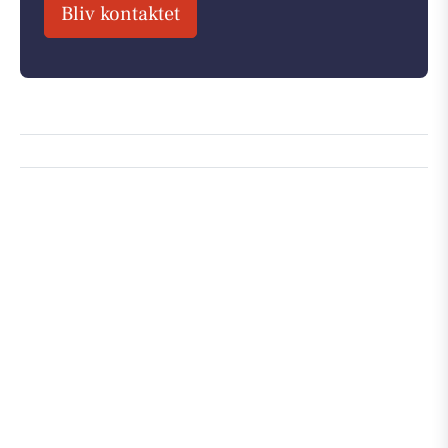
Bliv kontaktet