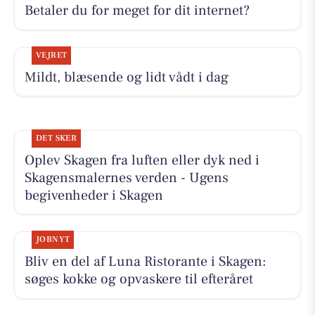
Betaler du for meget for dit internet?
VEJRET
Mildt, blæsende og lidt vådt i dag
DET SKER
Oplev Skagen fra luften eller dyk ned i
Skagensmalernes verden - Ugens
begivenheder i Skagen
JOBNYT
Bliv en del af Luna Ristorante i Skagen:
søges kokke og opvaskere til efteråret