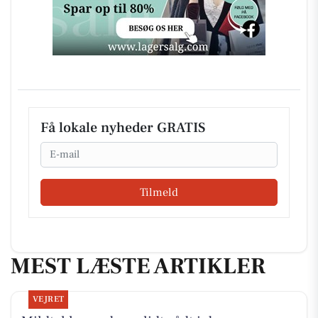
Få lokale nyheder GRATIS
Email
Tilmeld
MEST LÆSTE ARTIKLER
VEJRET