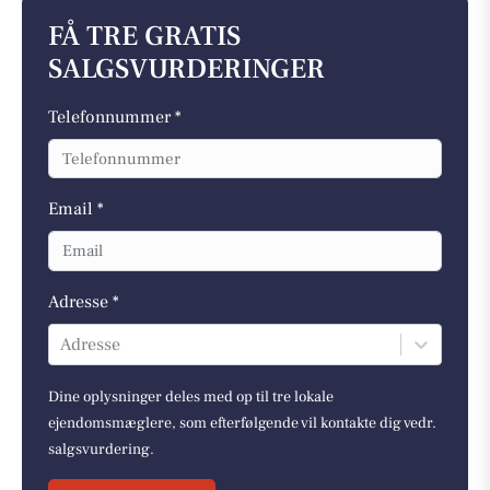
FÅ TRE GRATIS
SALGSVURDERINGER
Telefonnummer *
Email *
Adresse *
Adresse
Dine oplysninger deles med op til tre lokale
ejendomsmæglere, som efterfølgende vil kontakte dig vedr.
salgsvurdering.