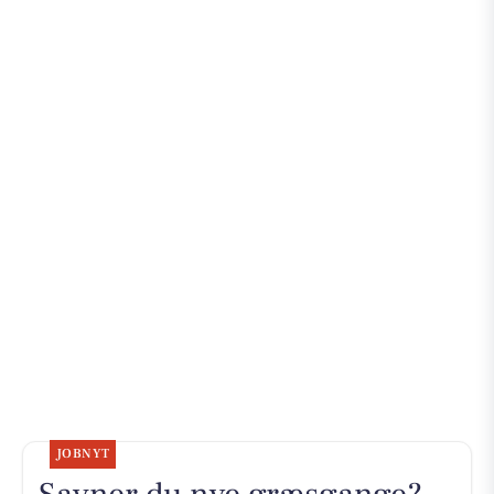
JOBNYT