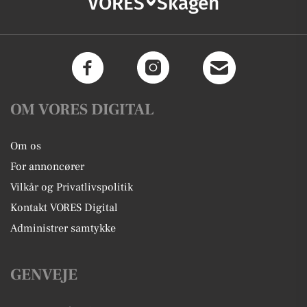
VORES
Skagen
OM VORES DIGITAL
Om os
For annoncører
Vilkår og Privatlivspolitik
Kontakt VORES Digital
Administrer samtykke
GENVEJE