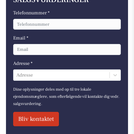
Telefonnummer *
Email *
Adresse *
Adresse
Dine oplysninger deles med op til tre lokale
ejendomsmæglere, som efterfølgende vil kontakte dig vedr.
salgsvurdering.
Bliv kontaktet