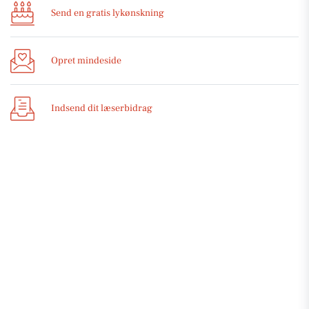
Send en gratis lykønskning
Opret mindeside
Indsend dit læserbidrag