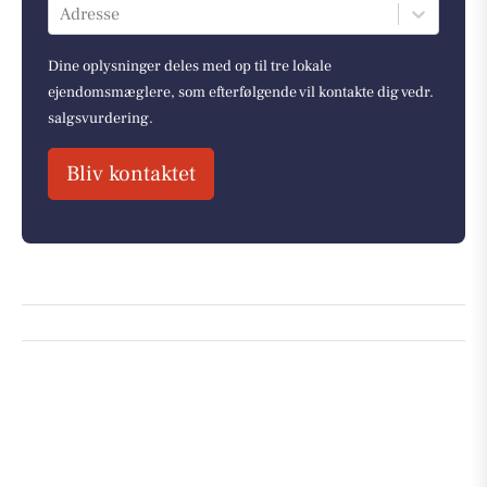
Adresse
Dine oplysninger deles med op til tre lokale
ejendomsmæglere, som efterfølgende vil kontakte dig vedr.
salgsvurdering.
Bliv kontaktet