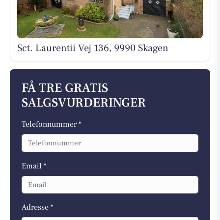
Sct. Laurentii Vej 136, 9990 Skagen
FÅ TRE GRATIS
SALGSVURDERINGER
Telefonnummer *
Email *
Adresse *