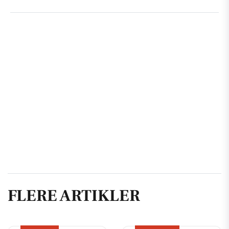
FLERE ARTIKLER