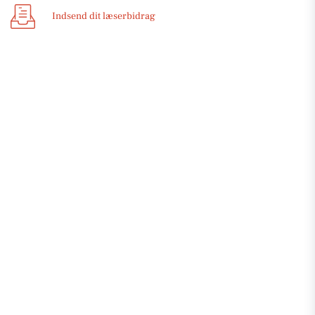
Indsend dit læserbidrag