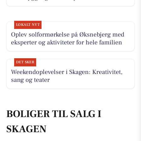
LOKALT NYT
Oplev solformørkelse på Øksnebjerg med
eksperter og aktiviteter for hele familien
DET SKER
Weekendoplevelser i Skagen: Kreativitet,
sang og teater
BOLIGER TIL SALG I
SKAGEN