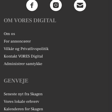
OM VORES DIGITAL
Om os
For annoncører
Vilkår og Privatlivspolitik
Kontakt VORES Digital
Administrer samtykke
GENVEJE
Seneste nyt fra Skagen
Vores lokale erhverv
Kalenderen for Skagen