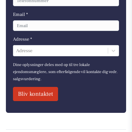
Email *
Adresse *
Adresse
Dine oplysninger deles med op til tre lokale
ejendomsmæglere, som efterfølgende vil kontakte dig vedr.
salgsvurdering.
Bliv kontaktet