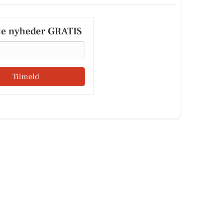
le nyheder GRATIS
Tilmeld