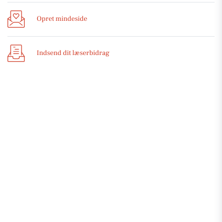
Opret mindeside
Indsend dit læserbidrag