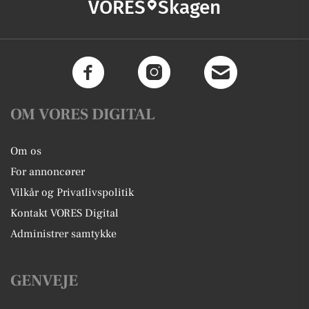
VORES
Skagen
OM VORES DIGITAL
Om os
For annoncører
Vilkår og Privatlivspolitik
Kontakt VORES Digital
Administrer samtykke
GENVEJE