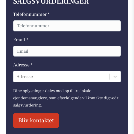
SALGSVURDERINGER
Telefonnummer *
Email *
Adresse *
Adresse
Dine oplysninger deles med op til tre lokale
ejendomsmæglere, som efterfølgende vil kontakte dig vedr.
salgsvurdering.
Bliv kontaktet