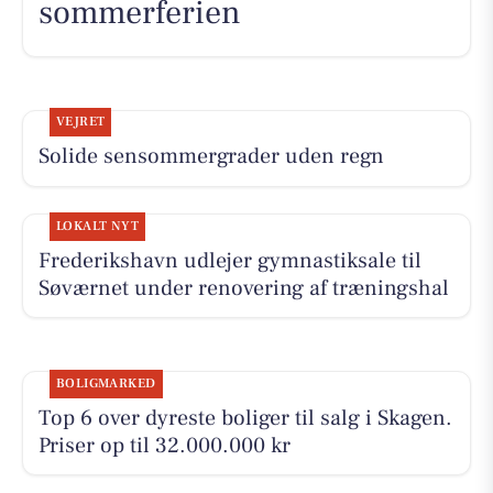
sommerferien
VEJRET
Solide sensommergrader uden regn
LOKALT NYT
Frederikshavn udlejer gymnastiksale til
Søværnet under renovering af træningshal
BOLIGMARKED
Top 6 over dyreste boliger til salg i Skagen.
Priser op til 32.000.000 kr