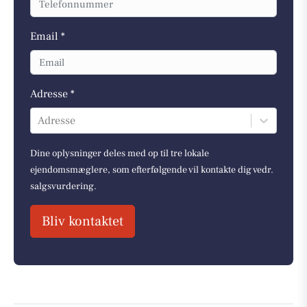
Email *
Adresse *
Adresse
Dine oplysninger deles med op til tre lokale
ejendomsmæglere, som efterfølgende vil kontakte dig vedr.
salgsvurdering.
Bliv kontaktet