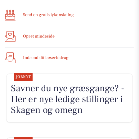
Send en gratis lykønskning
Opret mindeside
Indsend dit læserbidrag
JOBNYT
Savner du nye græsgange? -
Her er nye ledige stillinger i
Skagen og omegn