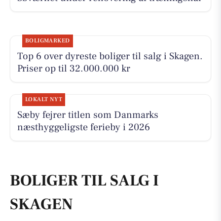
BOLIGMARKED
Top 6 over dyreste boliger til salg i Skagen.
Priser op til 32.000.000 kr
LOKALT NYT
Sæby fejrer titlen som Danmarks
næsthyggeligste ferieby i 2026
BOLIGER TIL SALG I
SKAGEN