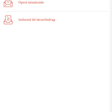
Opret mindeside
Indsend dit læserbidrag