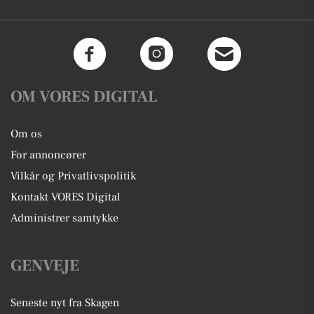
OM VORES DIGITAL
Om os
For annoncører
Vilkår og Privatlivspolitik
Kontakt VORES Digital
Administrer samtykke
GENVEJE
Seneste nyt fra Skagen