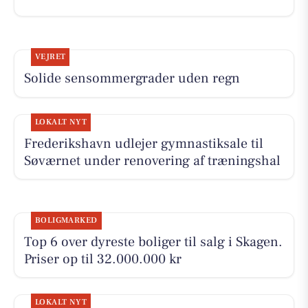
VEJRET
Solide sensommergrader uden regn
LOKALT NYT
Frederikshavn udlejer gymnastiksale til
Søværnet under renovering af træningshal
BOLIGMARKED
Top 6 over dyreste boliger til salg i Skagen.
Priser op til 32.000.000 kr
LOKALT NYT