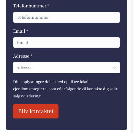
Telefonnummer *
Email *
Adresse *
Adresse
Dine oplysninger deles med op til tre lokale
ejendomsmæglere, som efterfølgende vil kontakte dig vedr.
salgsvurdering.
Bliv kontaktet