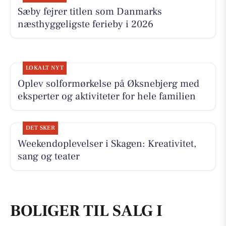
Sæby fejrer titlen som Danmarks
næsthyggeligste ferieby i 2026
LOKALT NYT
Oplev solformørkelse på Øksnebjerg med
eksperter og aktiviteter for hele familien
DET SKER
Weekendoplevelser i Skagen: Kreativitet,
sang og teater
BOLIGER TIL SALG I