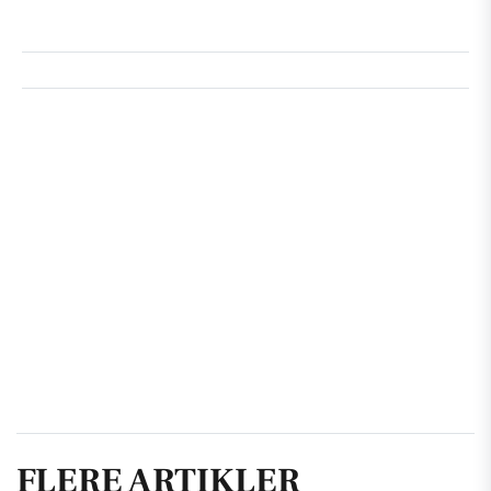
FLERE ARTIKLER