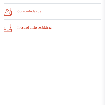
Opret mindeside
Indsend dit læserbidrag