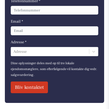
Telefonnummer *
Email *
Adresse *
Adresse
Dine oplysninger deles med op til tre lokale
ejendomsmæglere, som efterfølgende vil kontakte dig vedr.
salgsvurdering.
Bliv kontaktet