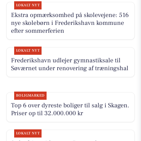
LOKALT NYT
Ekstra opmærksomhed på skolevejene: 516
nye skolebørn i Frederikshavn kommune
efter sommerferien
LOKALT NYT
Frederikshavn udlejer gymnastiksale til
Søværnet under renovering af træningshal
BOLIGMARKED
Top 6 over dyreste boliger til salg i Skagen.
Priser op til 32.000.000 kr
LOKALT NYT