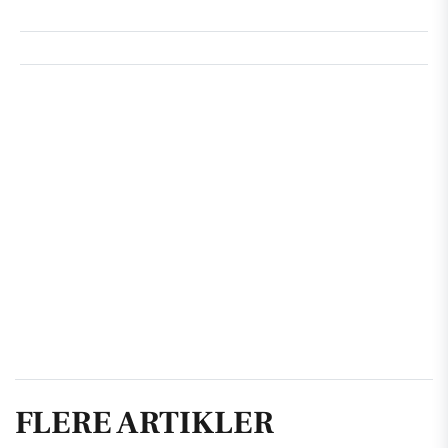
FLERE ARTIKLER