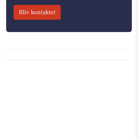
Bliv kontaktet