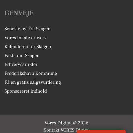
GENVEJE
Seneste nyt fra Skagen
Vores lokale erhverv
Kalenderen for Skagen
Fakta om Skagen
Erhvervsartikler
Frederikshavn Kommune
Få en gratis salgsvurdering
Sponsoreret indhold
Vores Digital © 2026
Kontakt VORES Digital