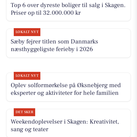
Top 6 over dyreste boliger til salg i Skagen.
Priser op til 32.000.000 kr
LOKALT NYT
Sæby fejrer titlen som Danmarks
næsthyggeligste ferieby i 2026
LOKALT NYT
Oplev solformørkelse på Øksnebjerg med
eksperter og aktiviteter for hele familien
DET SKER
Weekendoplevelser i Skagen: Kreativitet,
sang og teater