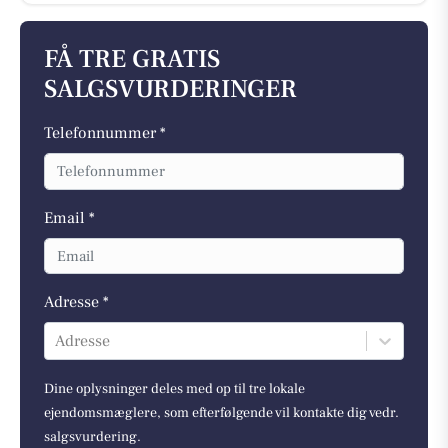
FÅ TRE GRATIS
SALGSVURDERINGER
Telefonnummer *
Email *
Adresse *
Adresse
Dine oplysninger deles med op til tre lokale
ejendomsmæglere, som efterfølgende vil kontakte dig vedr.
salgsvurdering.