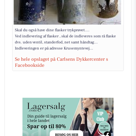
Skal du også have dine flasker trykprøvet....
Ved indlevering af flasker , skal de indleveres som rå flaske
dvs. uden ventil, standerfod, net samt håndtag...
Indleveringen er på adresse Krusemyntevej...
Se hele opslaget på Carlsens Dykkercenter s
Facebookside