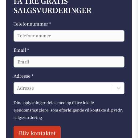
FÅ TRE GRATIS
SALGSVURDERINGER
Telefonnummer *
Email *
Adresse *
Adresse
Dine oplysninger deles med op til tre lokale
ejendomsmæglere, som efterfølgende vil kontakte dig vedr.
salgsvurdering.
Bliv kontaktet