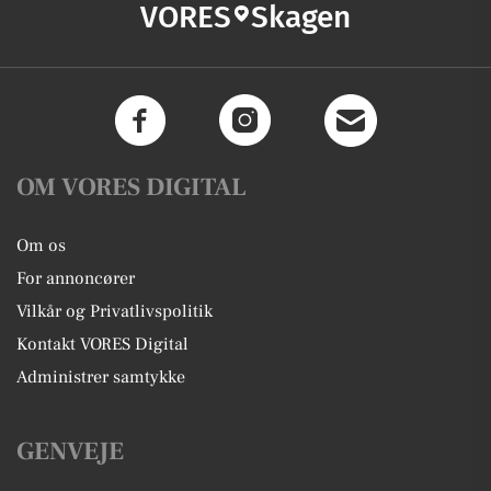
VORES
Skagen
OM VORES DIGITAL
Om os
For annoncører
Vilkår og Privatlivspolitik
Kontakt VORES Digital
Administrer samtykke
GENVEJE