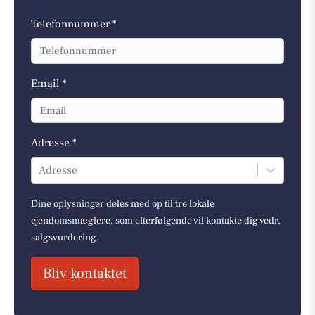
Telefonnummer *
Email *
Adresse *
Adresse
Dine oplysninger deles med op til tre lokale
ejendomsmæglere, som efterfølgende vil kontakte dig vedr.
salgsvurdering.
Bliv kontaktet