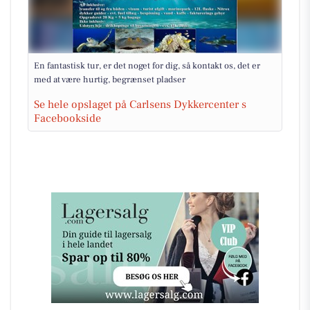
En fantastisk tur, er det noget for dig, så kontakt os, det er
med at være hurtig, begrænset pladser
Se hele opslaget på Carlsens Dykkercenter s
Facebookside