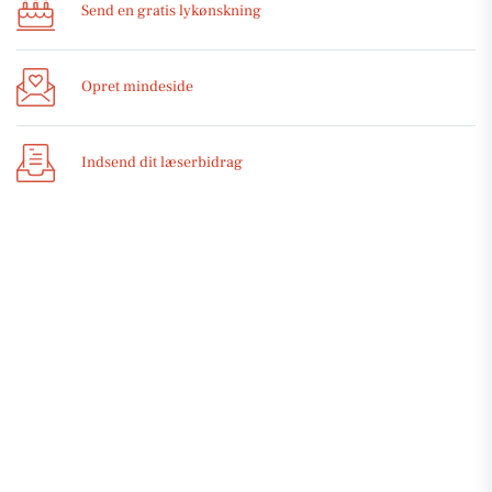
Send en gratis lykønskning
Opret mindeside
Indsend dit læserbidrag