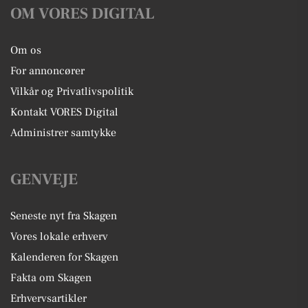
OM VORES DIGITAL
Om os
For annoncører
Vilkår og Privatlivspolitik
Kontakt VORES Digital
Administrer samtykke
GENVEJE
Seneste nyt fra Skagen
Vores lokale erhverv
Kalenderen for Skagen
Fakta om Skagen
Erhvervsartikler