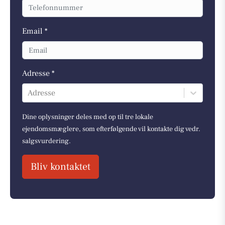
Email *
Adresse *
Adresse
Dine oplysninger deles med op til tre lokale
ejendomsmæglere, som efterfølgende vil kontakte dig vedr.
salgsvurdering.
Bliv kontaktet