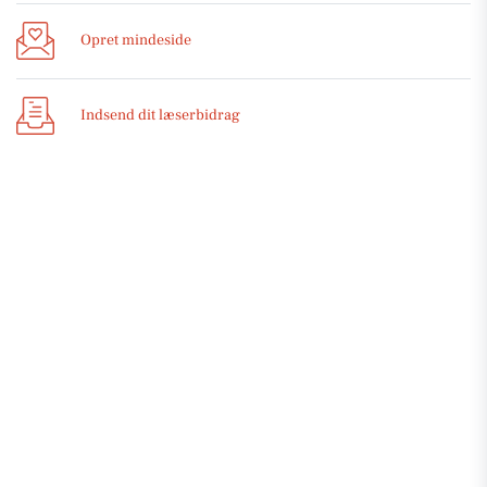
Opret mindeside
Indsend dit læserbidrag