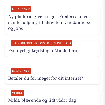
LOKALT NYT
Ny platform giver unge i Frederikshavn
samlet adgang til aktiviteter, uddannelse
og jobs
SPONSORERET
SPONSORERET INDHOLD
Eventyrligt krydstogt i Middelhavet
LOKALT NYT
Betaler du for meget for dit internet?
VEJRET
Mildt, blæsende og lidt vådt i dag