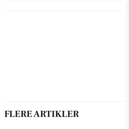
FLERE ARTIKLER