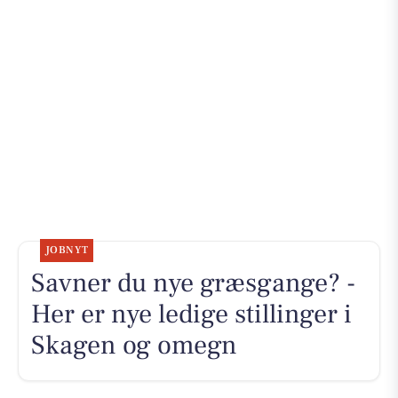
JOBNYT
Savner du nye græsgange? -
Her er nye ledige stillinger i
Skagen og omegn