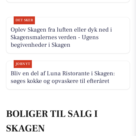
DET SKER
Oplev Skagen fra luften eller dyk ned i
Skagensmalernes verden - Ugens
begivenheder i Skagen
JOBNYT
Bliv en del af Luna Ristorante i Skagen:
søges kokke og opvaskere til efteråret
BOLIGER TIL SALG I
SKAGEN