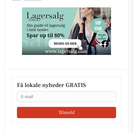
Få lokale nyheder GRATIS
Email
Tilmeld