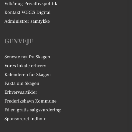
Vilkår og Privatlivspolitik
Kontakt VORES Digital
Administrer samtykke
GENVEJE
Seneste nyt fra Skagen
Vores lokale erhverv
Kalenderen for Skagen
Fakta om Skagen
Erhvervsartikler
Frederikshavn Kommune
Få en gratis salgsvurdering
Sponsoreret indhold