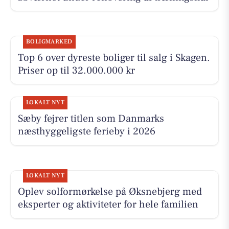
BOLIGMARKED
Top 6 over dyreste boliger til salg i Skagen.
Priser op til 32.000.000 kr
LOKALT NYT
Sæby fejrer titlen som Danmarks
næsthyggeligste ferieby i 2026
LOKALT NYT
Oplev solformørkelse på Øksnebjerg med
eksperter og aktiviteter for hele familien