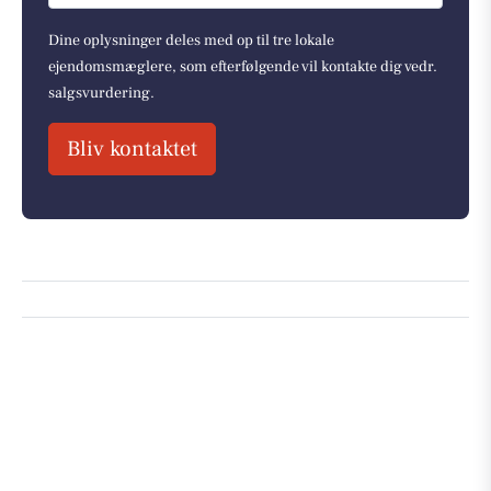
Dine oplysninger deles med op til tre lokale
ejendomsmæglere, som efterfølgende vil kontakte dig vedr.
salgsvurdering.
Bliv kontaktet