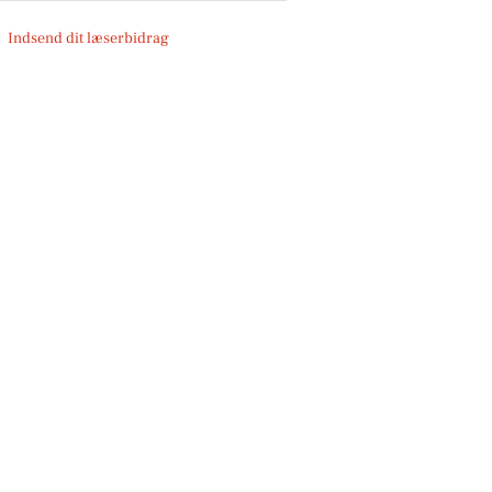
Indsend dit læserbidrag