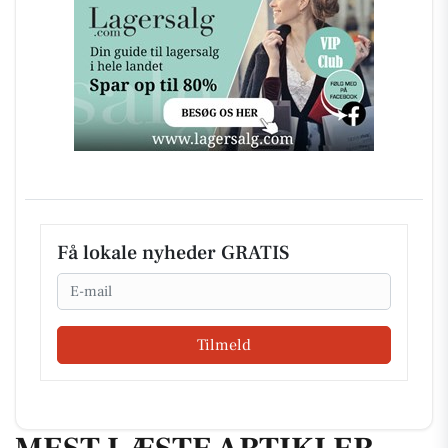
Få lokale nyheder GRATIS
Email
Tilmeld