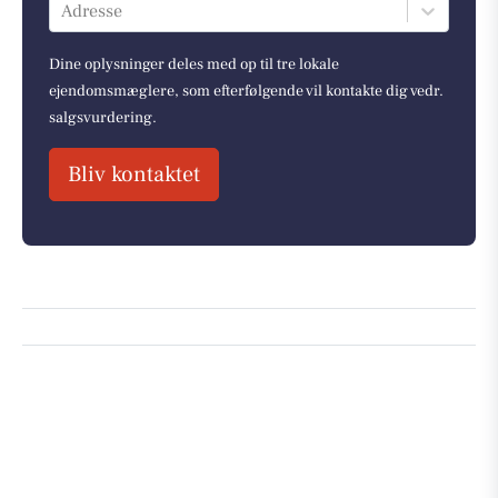
Adresse
Dine oplysninger deles med op til tre lokale
ejendomsmæglere, som efterfølgende vil kontakte dig vedr.
salgsvurdering.
Bliv kontaktet