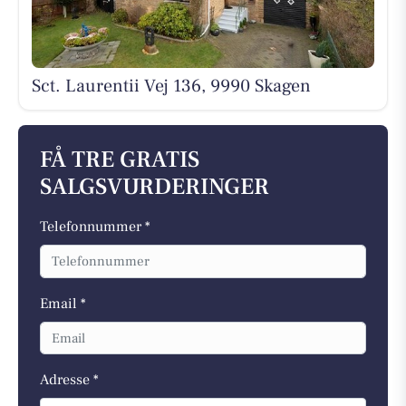
Sct. Laurentii Vej 136, 9990 Skagen
FÅ TRE GRATIS
SALGSVURDERINGER
Telefonnummer *
Email *
Adresse *