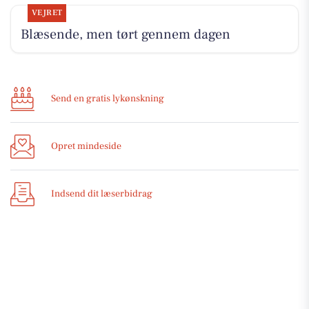
VEJRET
Blæsende, men tørt gennem dagen
Send en gratis lykønskning
Opret mindeside
Indsend dit læserbidrag