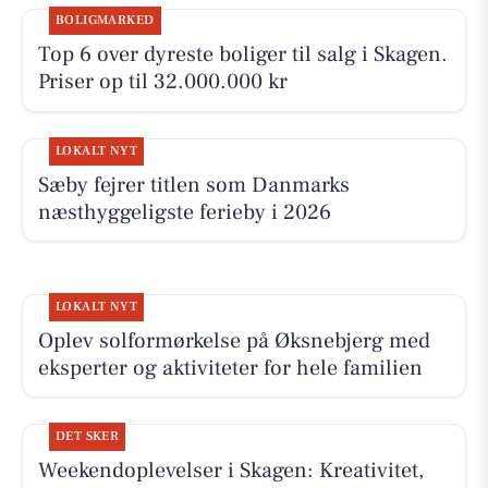
BOLIGMARKED
Top 6 over dyreste boliger til salg i Skagen.
Priser op til 32.000.000 kr
LOKALT NYT
Sæby fejrer titlen som Danmarks
næsthyggeligste ferieby i 2026
LOKALT NYT
Oplev solformørkelse på Øksnebjerg med
eksperter og aktiviteter for hele familien
DET SKER
Weekendoplevelser i Skagen: Kreativitet,