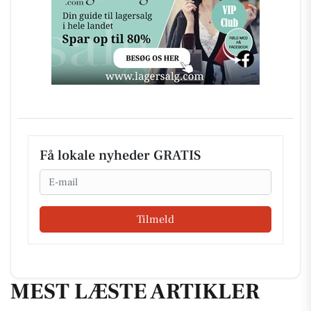
Få lokale nyheder GRATIS
Email
Tilmeld
MEST LÆSTE ARTIKLER