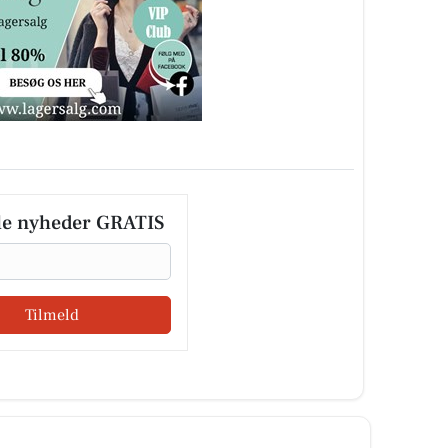
le nyheder GRATIS
Tilmeld