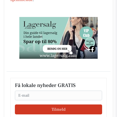
Få lokale nyheder GRATIS
Email
Tilmeld