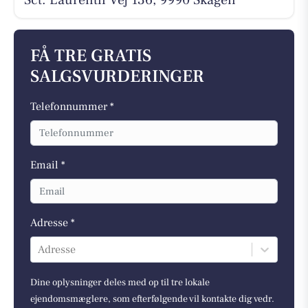
FÅ TRE GRATIS
SALGSVURDERINGER
Telefonnummer *
Email *
Adresse *
Adresse
Dine oplysninger deles med op til tre lokale
ejendomsmæglere, som efterfølgende vil kontakte dig vedr.