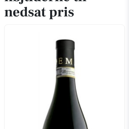
nedsat pris