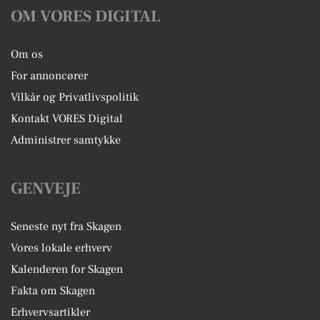
OM VORES DIGITAL
Om os
For annoncører
Vilkår og Privatlivspolitik
Kontakt VORES Digital
Administrer samtykke
GENVEJE
Seneste nyt fra Skagen
Vores lokale erhverv
Kalenderen for Skagen
Fakta om Skagen
Erhvervsartikler