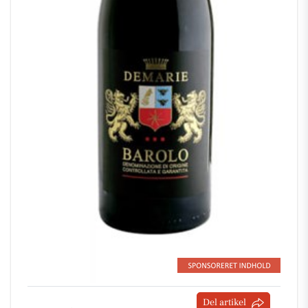
Del artikel