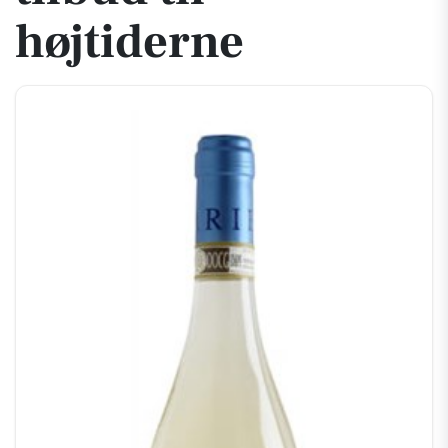
højtiderne