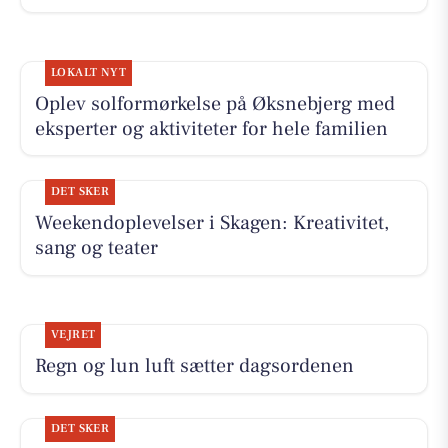
LOKALT NYT
Oplev solformørkelse på Øksnebjerg med
eksperter og aktiviteter for hele familien
DET SKER
Weekendoplevelser i Skagen: Kreativitet,
sang og teater
VEJRET
Regn og lun luft sætter dagsordenen
DET SKER