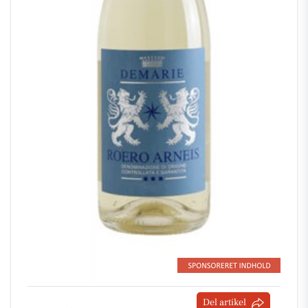
Del artikel