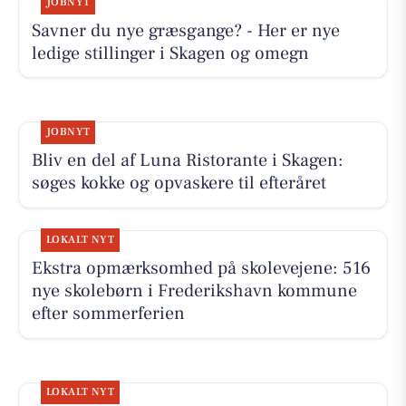
JOBNYT
Savner du nye græsgange? - Her er nye
ledige stillinger i Skagen og omegn
JOBNYT
Bliv en del af Luna Ristorante i Skagen:
søges kokke og opvaskere til efteråret
LOKALT NYT
Ekstra opmærksomhed på skolevejene: 516
nye skolebørn i Frederikshavn kommune
efter sommerferien
LOKALT NYT