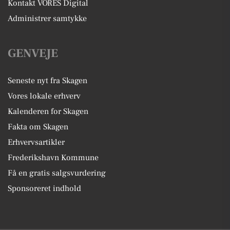
Kontakt VORES Digital
Administrer samtykke
GENVEJE
Seneste nyt fra Skagen
Vores lokale erhverv
Kalenderen for Skagen
Fakta om Skagen
Erhvervsartikler
Frederikshavn Kommune
Få en gratis salgsvurdering
Sponsoreret indhold