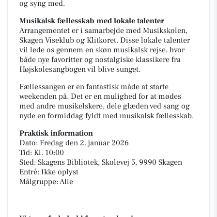
og syng med.
Musikalsk fællesskab med lokale talenter
Arrangementet er i samarbejde med Musikskolen,
Skagen Viseklub og Klitkoret. Disse lokale talenter
vil lede os gennem en skøn musikalsk rejse, hvor
både nye favoritter og nostalgiske klassikere fra
Højskolesangbogen vil blive sunget.
Fællessangen er en fantastisk måde at starte
weekenden på. Det er en mulighed for at mødes
med andre musikelskere, dele glæden ved sang og
nyde en formiddag fyldt med musikalsk fællesskab.
Praktisk information
Dato: Fredag den 2. januar 2026
Tid: Kl. 10:00
Sted: Skagens Bibliotek, Skolevej 5, 9990 Skagen
Entré: Ikke oplyst
Målgruppe: Alle