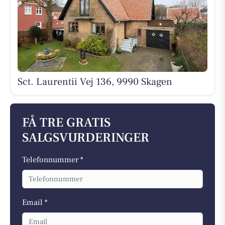
Sct. Laurentii Vej 136, 9990 Skagen
FÅ TRE GRATIS
SALGSVURDERINGER
Telefonnummer *
Email *