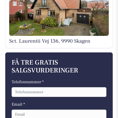
Sct. Laurentii Vej 136, 9990 Skagen
FÅ TRE GRATIS
SALGSVURDERINGER
Telefonnummer *
Email *