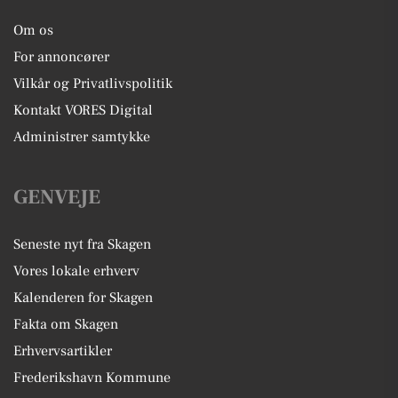
Om os
For annoncører
Vilkår og Privatlivspolitik
Kontakt VORES Digital
Administrer samtykke
GENVEJE
Seneste nyt fra Skagen
Vores lokale erhverv
Kalenderen for Skagen
Fakta om Skagen
Erhvervsartikler
Frederikshavn Kommune