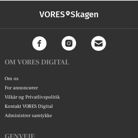
VORES
Skagen
OM VORES DIGITAL
Om os
For annoncører
Vilkår og Privatlivspolitik
Kontakt VORES Digital
Administrer samtykke
GENVEJE