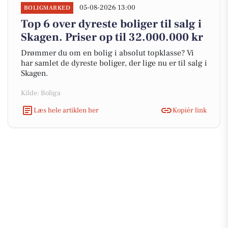
05-08-2026 13:00
BOLIGMARKED
Top 6 over dyreste boliger til salg i
Skagen. Priser op til 32.000.000 kr
Drømmer du om en bolig i absolut topklasse? Vi
har samlet de dyreste boliger, der lige nu er til salg i
Skagen.
Kilde: Boliga
Læs hele artiklen her
Kopiér link