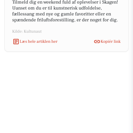
Tilmeld dig en weekend fuld af oplevelser i Skagen!
Uanset om du er til kunstnerisk udfoldelse,
fællessang med nye og gamle favoritter eller en
spændende friluftsforestilling, er der noget for dig.
Kilde: Kultunaut
Læs hele artiklen her
Kopiér link