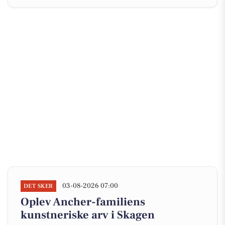
03-08-2026 07:00
DET SKER
Oplev Ancher-familiens
kunstneriske arv i Skagen