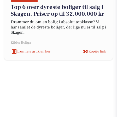
Top 6 over dyreste boliger til salg i
Skagen. Priser op til 32.000.000 kr
Drømmer du om en bolig i absolut topklasse? Vi
har samlet de dyreste boliger, der lige nu er til salg i
Skagen.
Kilde: Boliga
Læs hele artiklen her
Kopiér link