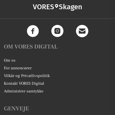
VORES
Skagen
OM VORES DIGITAL
Om os
For annoncører
Vilkår og Privatlivspolitik
Kontakt VORES Digital
Administrer samtykke
GENVEJE