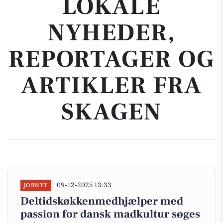
LOKALE
NYHEDER,
REPORTAGER OG
ARTIKLER FRA
SKAGEN
09-12-2025 13:33
JOBNYT
Deltidskøkkenmedhjælper med
passion for dansk madkultur søges