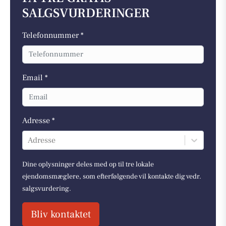
SALGSVURDERINGER
Telefonnummer *
Email *
Adresse *
Adresse
Dine oplysninger deles med op til tre lokale
ejendomsmæglere, som efterfølgende vil kontakte dig vedr.
salgsvurdering.
Bliv kontaktet