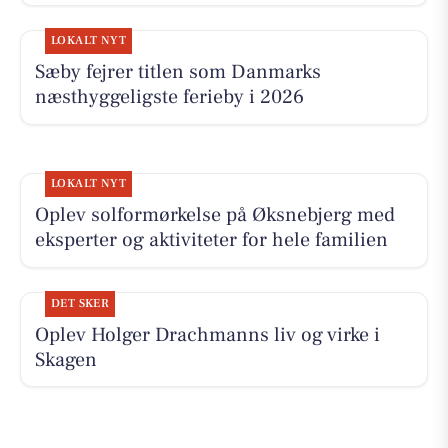
LOKALT NYT
Sæby fejrer titlen som Danmarks
næsthyggeligste ferieby i 2026
LOKALT NYT
Oplev solformørkelse på Øksnebjerg med
eksperter og aktiviteter for hele familien
DET SKER
Oplev Holger Drachmanns liv og virke i
Skagen