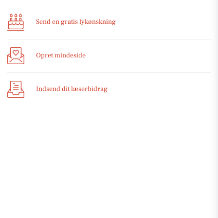
Send en gratis lykønskning
Opret mindeside
Indsend dit læserbidrag