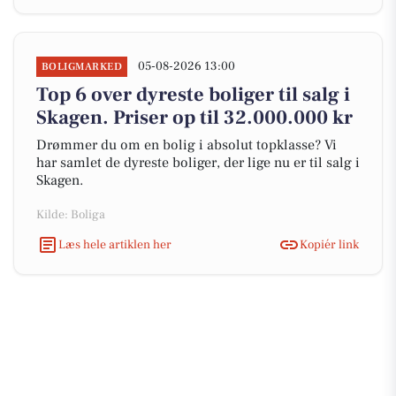
05-08-2026 13:00
BOLIGMARKED
Top 6 over dyreste boliger til salg i
Skagen. Priser op til 32.000.000 kr
Drømmer du om en bolig i absolut topklasse? Vi
har samlet de dyreste boliger, der lige nu er til salg i
Skagen.
Kilde: Boliga
Læs hele artiklen her
Kopiér link