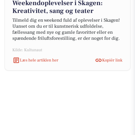
Weekendoplevelser i Skagen:
Kreativitet, sang og teater
Tilmeld dig en weekend fuld af oplevelser i Skagen!
Uanset om du er til kunstnerisk udfoldelse,
fællessang med nye og gamle favoritter eller en
spændende friluftsforestilling, er der noget for dig.
Kilde: Kultunaut
Læs hele artiklen her
Kopiér link