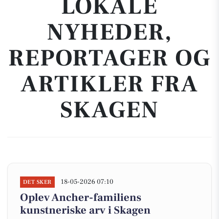
LOKALE
NYHEDER,
REPORTAGER OG
ARTIKLER FRA
SKAGEN
18-05-2026 07:10
DET SKER
Oplev Ancher-familiens
kunstneriske arv i Skagen