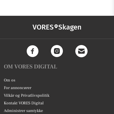
VORES
Skagen
OM VORES DIGITAL
Om os
For annoncører
Vilkår og Privatlivspolitik
Kontakt VORES Digital
Administrer samtykke