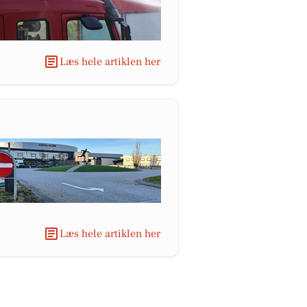
Læs hele artiklen her
Læs hele artiklen her