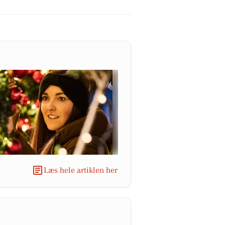
Læs hele artiklen her