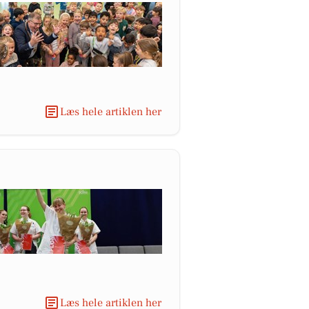
Læs hele artiklen her
Læs hele artiklen her