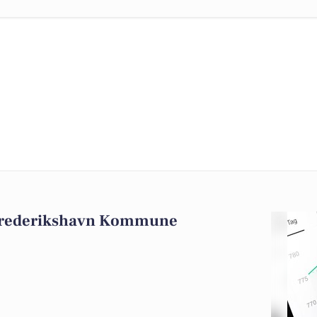
 Frederikshavn Kommune