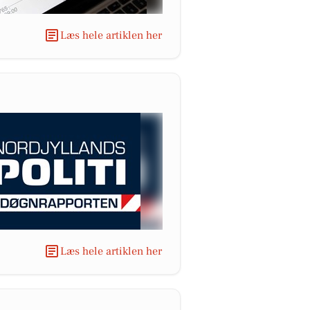
Læs hele artiklen her
Læs hele artiklen her