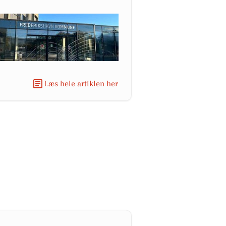
Læs hele artiklen her