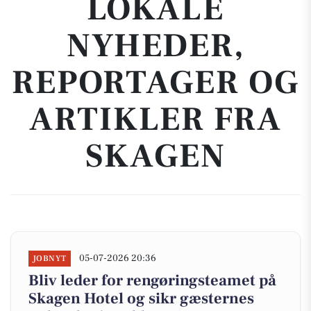
LOKALE
NYHEDER,
REPORTAGER OG
ARTIKLER FRA
SKAGEN
05-07-2026 20:36
JOBNYT
Bliv leder for rengøringsteamet på
Skagen Hotel og sikr gæsternes