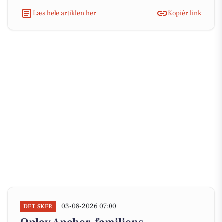
Læs hele artiklen her
Kopiér link
03-08-2026 07:00
DET SKER