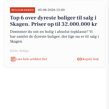
05-08-2026 13:00
BOLIGMARKED
Top 6 over dyreste boliger til salg i
Skagen. Priser op til 32.000.000 kr
Drømmer du om en bolig i absolut topklasse? Vi
har samlet de dyreste boliger, der lige nu er til salg i
Skagen.
Kilde: Boliga
Læs hele artiklen her
Kopiér link