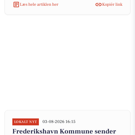
Læs hele artiklen her
Kopiér link
03-08-2026 16:15
LOKALT NYT
Frederikshavn Kommune sender