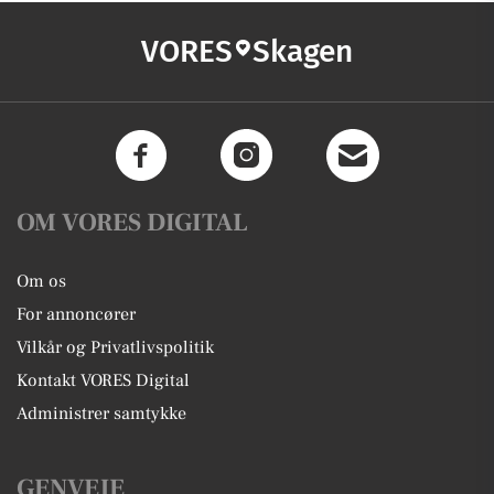
VORES
Skagen
OM VORES DIGITAL
Om os
For annoncører
Vilkår og Privatlivspolitik
Kontakt VORES Digital
Administrer samtykke
GENVEJE