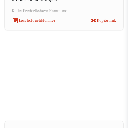
Kilde: Frederikshavn Kommune
Læs hele artiklen her
Kopiér link