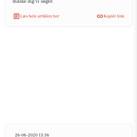
måske dig vi søger.
Læs hele artiklen her
Kopiér link
26-06-2020 13:36