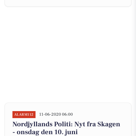
11-06-2020 06:00
ALARM112
Nordjyllands Politi: Nyt fra Skagen
- onsdag den 10. juni