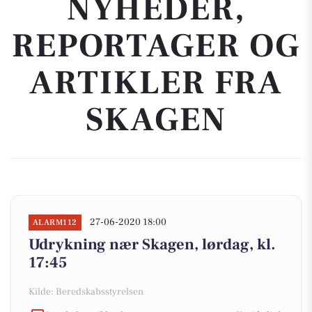
NYHEDER,
REPORTAGER OG
ARTIKLER FRA
SKAGEN
27-06-2020 18:00
ALARM112
Udrykning nær Skagen, lørdag, kl.
17:45
Kilde: Beredskabsstyrelsen