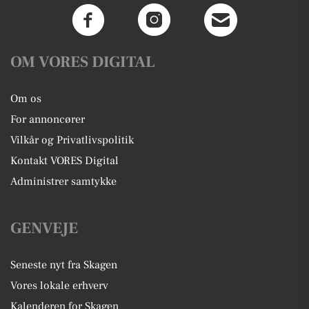
OM VORES DIGITAL
Om os
For annoncører
Vilkår og Privatlivspolitik
Kontakt VORES Digital
Administrer samtykke
GENVEJE
Seneste nyt fra Skagen
Vores lokale erhverv
Kalenderen for Skagen