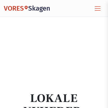
VORES
Skagen
LOKALE