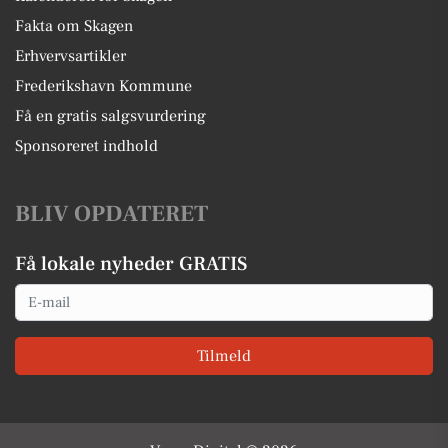
Fakta om Skagen
Erhvervsartikler
Frederikshavn Kommune
Få en gratis salgsvurdering
Sponsoreret indhold
BLIV OPDATERET
Få lokale nyheder GRATIS
Email
Tilmeld