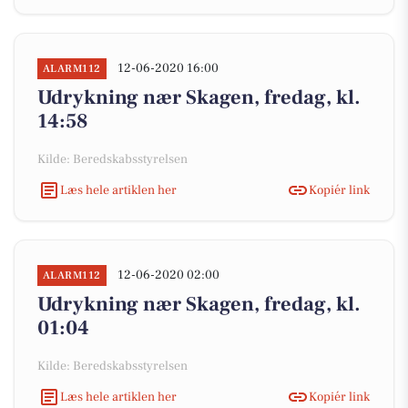
12-06-2020 16:00
ALARM112
Udrykning nær Skagen, fredag, kl.
14:58
Kilde: Beredskabsstyrelsen
Læs hele artiklen her
Kopiér link
12-06-2020 02:00
ALARM112
Udrykning nær Skagen, fredag, kl.
01:04
Kilde: Beredskabsstyrelsen
Læs hele artiklen her
Kopiér link