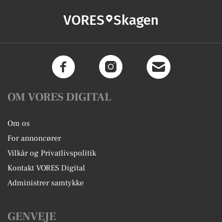
VORES
Skagen
OM VORES DIGITAL
Om os
For annoncører
Vilkår og Privatlivspolitik
Kontakt VORES Digital
Administrer samtykke
GENVEJE