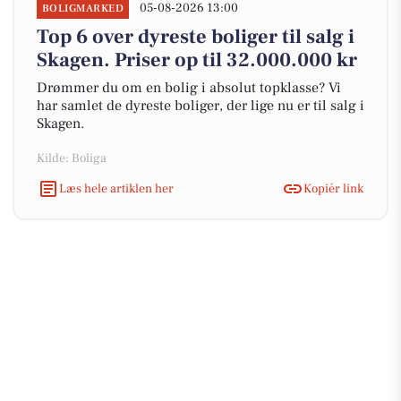
05-08-2026 13:00
BOLIGMARKED
Top 6 over dyreste boliger til salg i
Skagen. Priser op til 32.000.000 kr
Drømmer du om en bolig i absolut topklasse? Vi
har samlet de dyreste boliger, der lige nu er til salg i
Skagen.
Kilde: Boliga
Læs hele artiklen her
Kopiér link