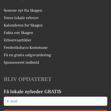
Seneste nyt fra Skagen
Vores lokale erhverv
Kalenderen for Skagen
Fakta om Skagen
Erhvervsartikler
Frederikshavn Kommune
Få en gratis salgsvurdering
Sponsoreret indhold
BLIV OPDATERET
Få lokale nyheder GRATIS
Email