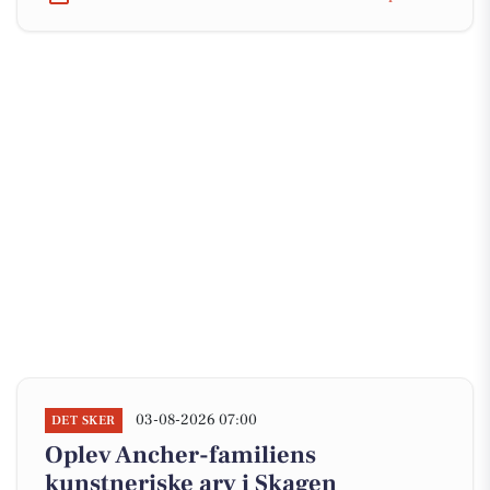
03-08-2026 07:00
DET SKER
Oplev Ancher-familiens
kunstneriske arv i Skagen