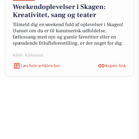
Weekendoplevelser i Skagen:
Kreativitet, sang og teater
Tilmeld dig en weekend fuld af oplevelser i Skagen!
Uanset om du er til kunstnerisk udfoldelse,
fællessang med nye og gamle favoritter eller en
spændende friluftsforestilling, er der noget for dig.
Kilde: Kultunaut
Læs hele artiklen her
Kopiér link