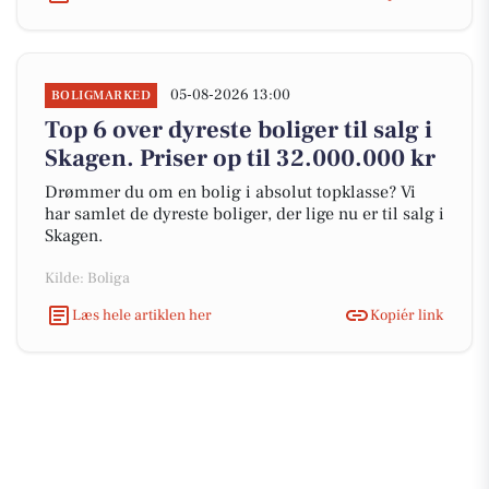
05-08-2026 13:00
BOLIGMARKED
Top 6 over dyreste boliger til salg i
Skagen. Priser op til 32.000.000 kr
Drømmer du om en bolig i absolut topklasse? Vi
har samlet de dyreste boliger, der lige nu er til salg i
Skagen.
Kilde: Boliga
Læs hele artiklen her
Kopiér link