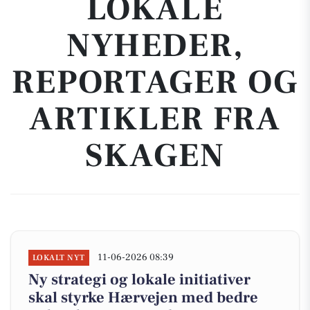
LOKALE
NYHEDER,
REPORTAGER OG
ARTIKLER FRA
SKAGEN
11-06-2026 08:39
LOKALT NYT
Ny strategi og lokale initiativer
skal styrke Hærvejen med bedre