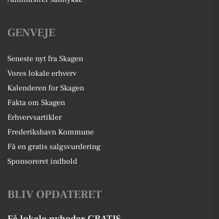
GENVEJE
Seneste nyt fra Skagen
Vores lokale erhverv
Kalenderen for Skagen
Fakta om Skagen
Erhvervsartikler
Frederikshavn Kommune
Få en gratis salgsvurdering
Sponsoreret indhold
BLIV OPDATERET